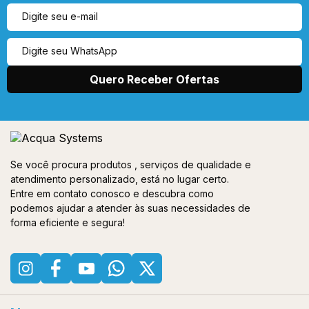
Se você procura produtos , serviços de qualidade e
atendimento personalizado, está no lugar certo.
Entre em contato conosco e descubra como
podemos ajudar a atender às suas necessidades de
forma eficiente e segura!