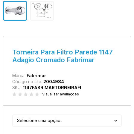
Torneira Para Filtro Parede 1147
Adagio Cromado Fabrimar
Marca:
Fabrimar
Código no site:
2004984
SKU:
1147FABRIMARTORNEIRAFI
Visualizar avaliações
Selecione uma opção..