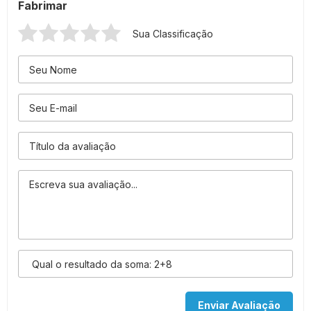
Fabrimar
Sua Classificação