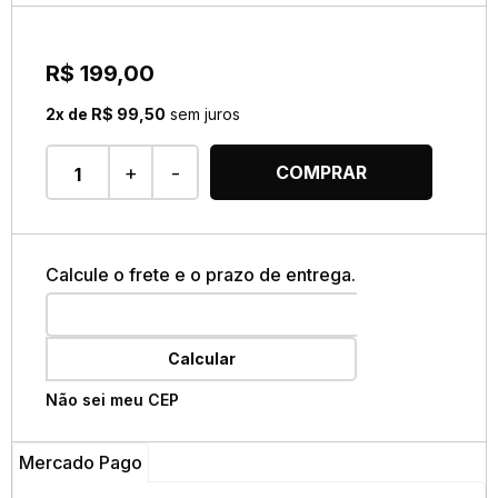
R$ 199,00
2x de R$ 99,50
sem juros
+
-
COMPRAR
Calcule o frete e o prazo de entrega.
Calcular
Não sei meu CEP
Mercado Pago