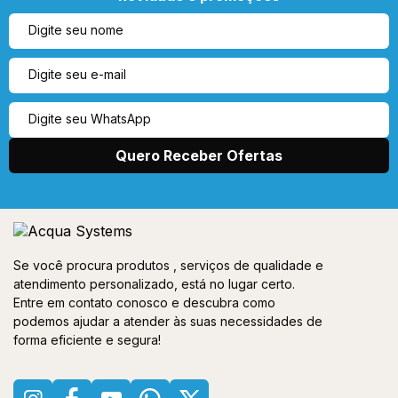
Se você procura produtos , serviços de qualidade e
atendimento personalizado, está no lugar certo.
Entre em contato conosco e descubra como
podemos ajudar a atender às suas necessidades de
forma eficiente e segura!