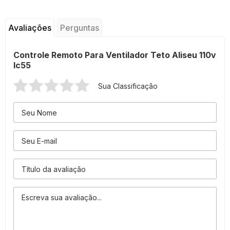
Avaliações
Perguntas
Controle Remoto Para Ventilador Teto Aliseu 110v
Ic55
Sua Classificação