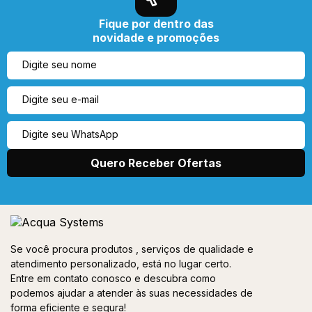
Fique por dentro das
novidade e promoções
Se você procura produtos , serviços de qualidade e
atendimento personalizado, está no lugar certo.
Entre em contato conosco e descubra como
podemos ajudar a atender às suas necessidades de
forma eficiente e segura!