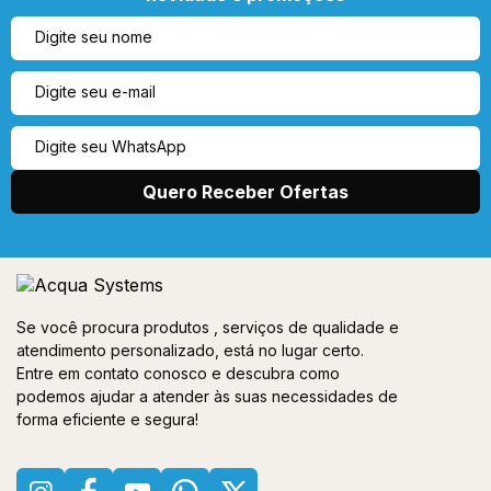
Se você procura produtos , serviços de qualidade e
atendimento personalizado, está no lugar certo.
Entre em contato conosco e descubra como
podemos ajudar a atender às suas necessidades de
forma eficiente e segura!