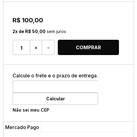
R$ 100,00
2x de R$ 50,00
sem juros
+
-
COMPRAR
Calcule o frete e o prazo de entrega.
Calcular
Não sei meu CEP
Mercado Pago