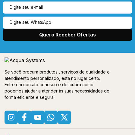
Se você procura produtos , serviços de qualidade e
atendimento personalizado, está no lugar certo.
Entre em contato conosco e descubra como
podemos ajudar a atender às suas necessidades de
forma eficiente e segura!