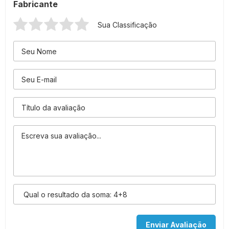
Fabricante
Sua Classificação