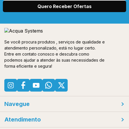
Se você procura produtos , serviços de qualidade e
atendimento personalizado, está no lugar certo.
Entre em contato conosco e descubra como
podemos ajudar a atender às suas necessidades de
forma eficiente e segura!
Navegue
Atendimento