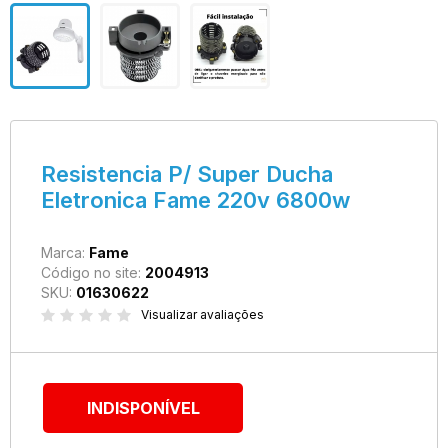
Resistencia P/ Super Ducha
Eletronica Fame 220v 6800w
Marca:
Fame
Código no site:
2004913
SKU:
01630622
Visualizar avaliações
INDISPONÍVEL