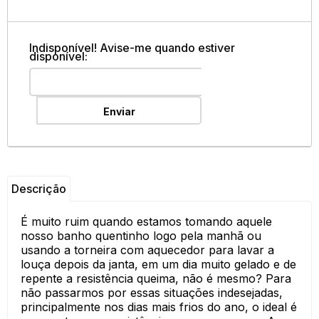
Indisponível! Avise-me quando estiver
disponível:
Enviar
Descrição
É muito ruim quando estamos tomando aquele
nosso banho quentinho logo pela manhã ou
usando a torneira com aquecedor para lavar a
louça depois da janta, em um dia muito gelado e de
repente a resistência queima, não é mesmo? Para
não passarmos por essas situações indesejadas,
principalmente nos dias mais frios do ano, o ideal é