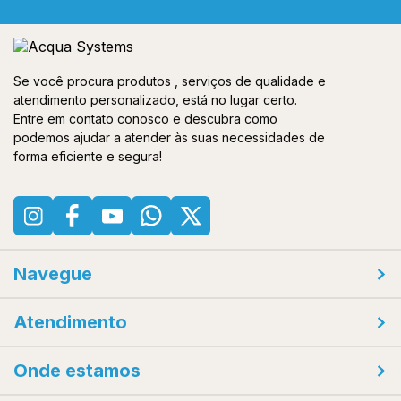
Se você procura produtos , serviços de qualidade e
atendimento personalizado, está no lugar certo.
Entre em contato conosco e descubra como
podemos ajudar a atender às suas necessidades de
forma eficiente e segura!
Navegue
Atendimento
Onde estamos