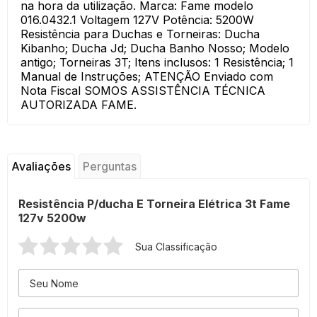
na hora da utilização. Marca: Fame modelo
016.0432.1 Voltagem 127V Potência: 5200W
Resistência para Duchas e Torneiras: Ducha
Kibanho; Ducha Jd; Ducha Banho Nosso; Modelo
antigo; Torneiras 3T; Itens inclusos: 1 Resistência; 1
Manual de Instruções; ATENÇÃO Enviado com
Nota Fiscal SOMOS ASSISTÊNCIA TÉCNICA
AUTORIZADA FAME.
Avaliações
Perguntas
Resistência P/ducha E Torneira Elétrica 3t Fame
127v 5200w
Sua Classificação