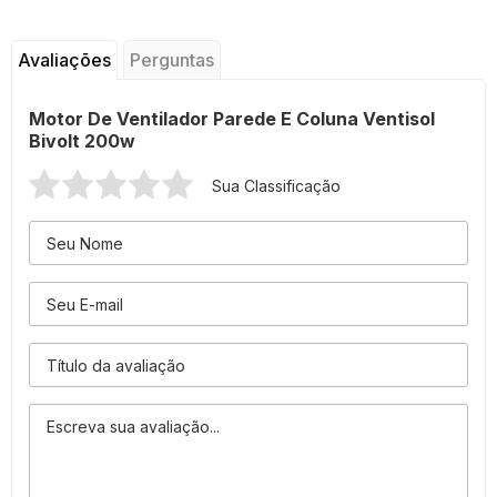
Avaliações
Perguntas
Motor De Ventilador Parede E Coluna Ventisol
Bivolt 200w
Sua Classificação