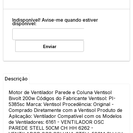
Indisponível! Avise-me quando estiver
disponível:
Enviar
Descrição
Motor de Ventilador Parede e Coluna Ventisol
Bivolt 200w Códigos do Fabricante Ventisol: PI-
5385sc Marca: Ventisol Procedência: Original -
Comprado Diretamente com a Ventisol Produto de
Aplicação: Ventilador Compatível com os Modelos
de Ventiladores: 6161 - VENTILADOR OSC
PAREDE STELL 50CM CH HH 6262 -