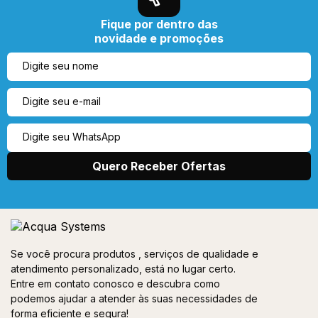
Fique por dentro das
novidade e promoções
Se você procura produtos , serviços de qualidade e
atendimento personalizado, está no lugar certo.
Entre em contato conosco e descubra como
podemos ajudar a atender às suas necessidades de
forma eficiente e segura!