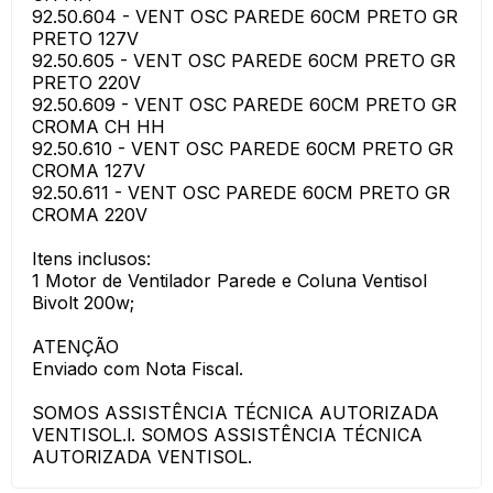
92.50.604 - VENT OSC PAREDE 60CM PRETO GR
PRETO 127V
92.50.605 - VENT OSC PAREDE 60CM PRETO GR
PRETO 220V
92.50.609 - VENT OSC PAREDE 60CM PRETO GR
CROMA CH HH
92.50.610 - VENT OSC PAREDE 60CM PRETO GR
CROMA 127V
92.50.611 - VENT OSC PAREDE 60CM PRETO GR
CROMA 220V
Itens inclusos:
1 Motor de Ventilador Parede e Coluna Ventisol
Bivolt 200w;
ATENÇÃO
Enviado com Nota Fiscal.
SOMOS ASSISTÊNCIA TÉCNICA AUTORIZADA
VENTISOL.l. SOMOS ASSISTÊNCIA TÉCNICA
AUTORIZADA VENTISOL.