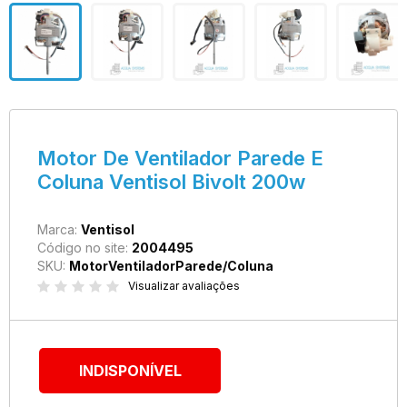
Motor De Ventilador Parede E
Coluna Ventisol Bivolt 200w
Marca:
Ventisol
Código no site:
2004495
SKU:
MotorVentiladorParede/Coluna
Visualizar avaliações
INDISPONÍVEL