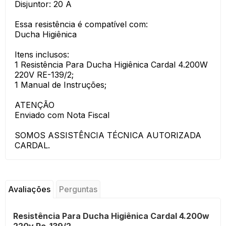
Disjuntor: 20 A
Essa resistência é compatível com:
Ducha Higiênica
Itens inclusos:
1 Resistência Para Ducha Higiênica Cardal 4.200W
220V RE-139/2;
1 Manual de Instruções;
ATENÇÃO
Enviado com Nota Fiscal
SOMOS ASSISTÊNCIA TÉCNICA AUTORIZADA
CARDAL.
Avaliações
Perguntas
Resistência Para Ducha Higiênica Cardal 4.200w