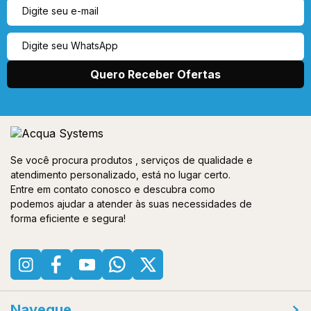
Se você procura produtos , serviços de qualidade e
atendimento personalizado, está no lugar certo.
Entre em contato conosco e descubra como
podemos ajudar a atender às suas necessidades de
forma eficiente e segura!
Navegue