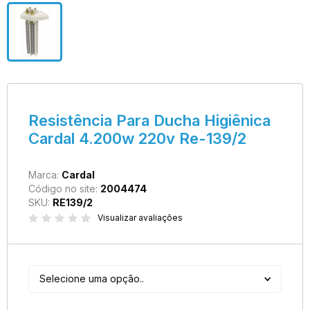
Resistência Para Ducha Higiênica
Cardal 4.200w 220v Re-139/2
Marca:
Cardal
Código no site:
2004474
SKU:
RE139/2
Visualizar avaliações
Selecione uma opção..