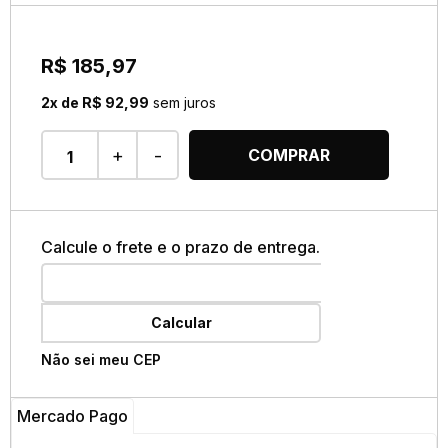
R$ 185,97
2x de R$ 92,99
sem juros
+
-
COMPRAR
Calcule o frete e o prazo de entrega.
Calcular
Não sei meu CEP
Mercado Pago