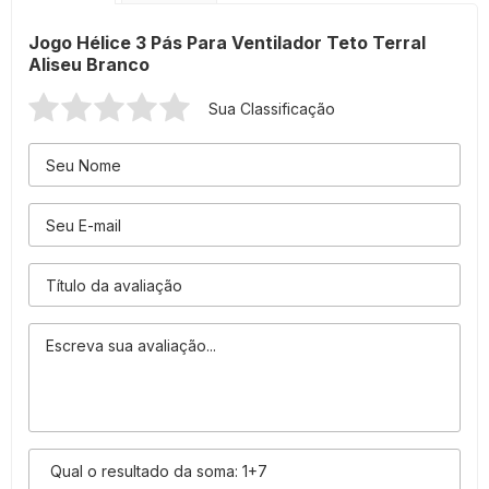
Jogo Hélice 3 Pás Para Ventilador Teto Terral
Aliseu Branco
Sua Classificação