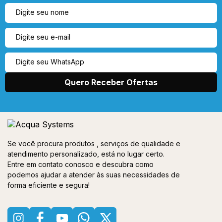
Se você procura produtos , serviços de qualidade e
atendimento personalizado, está no lugar certo.
Entre em contato conosco e descubra como
podemos ajudar a atender às suas necessidades de
forma eficiente e segura!