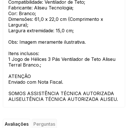
Compatibilidade: Ventilador de Teto;
Fabricante: Aliseu Tecnologia;
Cor: Branco;
Dimensões: 61,0 x 22,0 cm (Comprimento x
Largura);
Largura extremidade: 15,0 cm;
Obs: Imagem meramente ilustrativa.
Itens inclusos:
1 Jogo de Hélices 3 Pás Ventilador de Teto Aliseu
Terral Branco.;
ATENÇÃO
Enviado com Nota Fiscal.
SOMOS ASSISTÊNCIA TÉCNICA AUTORIZADA
ALISEU.TÊNCIA TÉCNICA AUTORIZADA ALISEU.
Avaliações
Perguntas