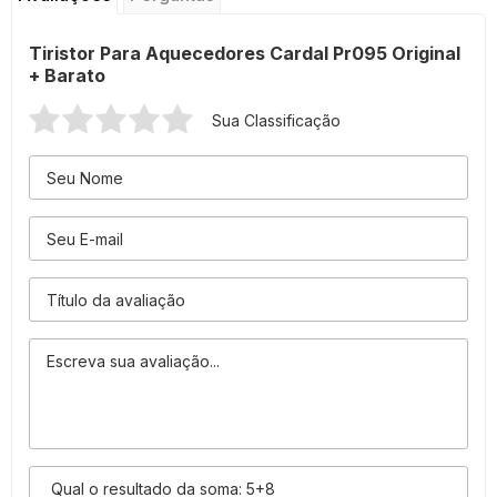
Tiristor Para Aquecedores Cardal Pr095 Original
+ Barato
Sua Classificação