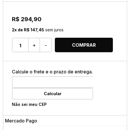
R$ 294,90
2x de R$ 147,45
sem juros
+
-
COMPRAR
Calcule o frete e o prazo de entrega.
Calcular
Não sei meu CEP
Mercado Pago