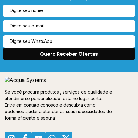
Se você procura produtos , serviços de qualidade e
atendimento personalizado, está no lugar certo.
Entre em contato conosco e descubra como
podemos ajudar a atender às suas necessidades de
forma eficiente e segura!