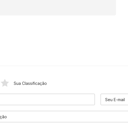
Sua Classificação