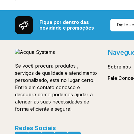
Fique por dentro das
novidade e promoções
Navegu
Se você procura produtos ,
Sobre nós
serviços de qualidade e atendimento
Fale Conos
personalizado, está no lugar certo.
Entre em contato conosco e
descubra como podemos ajudar a
atender às suas necessidades de
forma eficiente e segura!
Redes Sociais