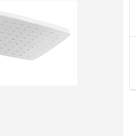
Facebo