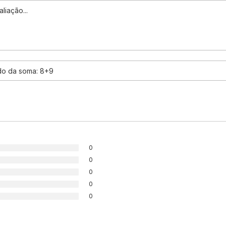
0
0
0
0
0