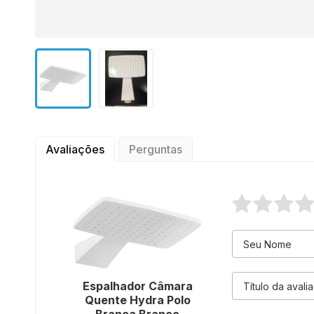
Avaliações
Perguntas
Espalhador Câmara
Quente Hydra Polo