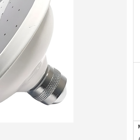
Facebo