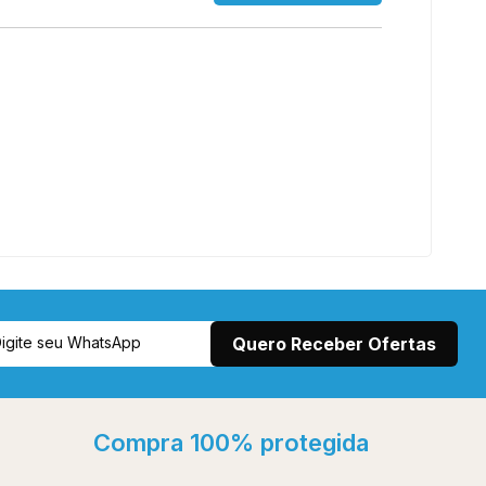
Compra 100% protegida