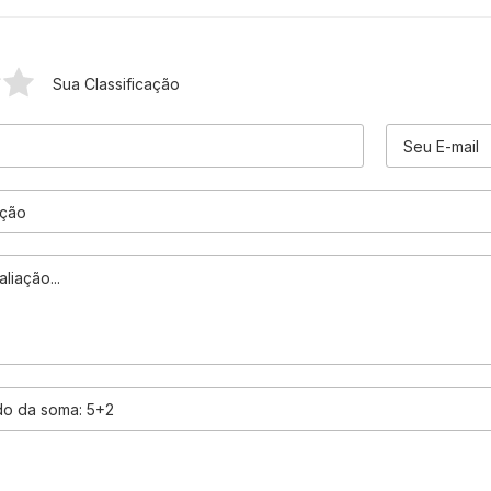
Sua Classificação