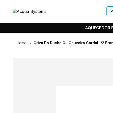
AQUECEDOR E
Home
Crivo Da Ducha Ou Chuveiro Cardal 1/2 Bra
>