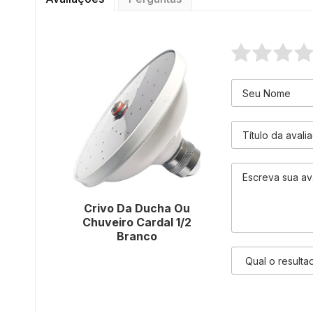
Crivo Da Ducha Ou
Chuveiro Cardal 1/2
Branco