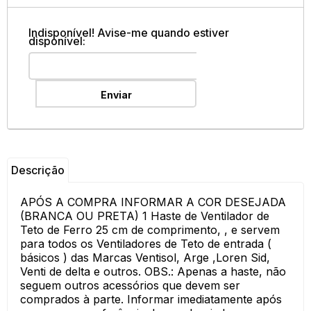
Indisponível! Avise-me quando estiver
disponível:
Enviar
Descrição
APÓS A COMPRA INFORMAR A COR DESEJADA
(BRANCA OU PRETA) 1 Haste de Ventilador de
Teto de Ferro 25 cm de comprimento, , e servem
para todos os Ventiladores de Teto de entrada (
básicos ) das Marcas Ventisol, Arge ,Loren Sid,
Venti de delta e outros. OBS.: Apenas a haste, não
seguem outros acessórios que devem ser
comprados à parte. Informar imediatamente após