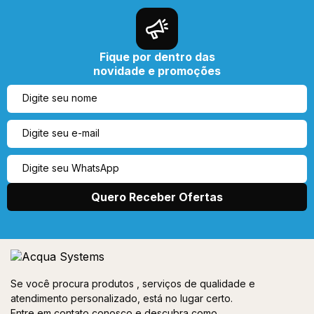
Fique por dentro das
novidade e promoções
Se você procura produtos , serviços de qualidade e
atendimento personalizado, está no lugar certo.
Entre em contato conosco e descubra como