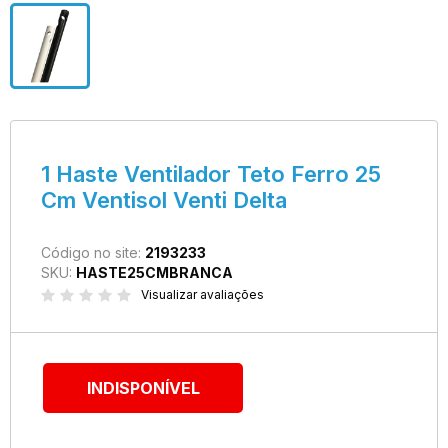
1 Haste Ventilador Teto Ferro 25
Cm Ventisol Venti Delta
Código no site:
2193233
SKU:
HASTE25CMBRANCA
Visualizar avaliações
INDISPONÍVEL