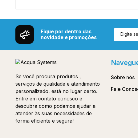
Fique por dentro das
novidade e promoções
Navegu
Se você procura produtos ,
Sobre nós
serviços de qualidade e atendimento
Fale Conos
personalizado, está no lugar certo.
Entre em contato conosco e
descubra como podemos ajudar a
atender às suas necessidades de
forma eficiente e segura!