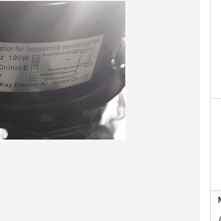
Facebo