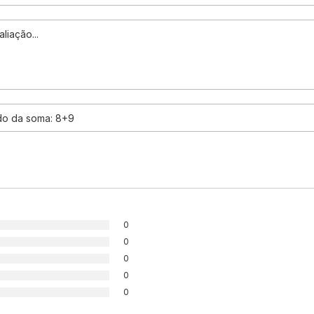
0
0
0
0
0