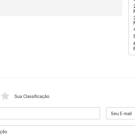
Sua Classificação