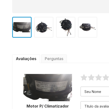
Avaliações
Perguntas
Motor P/ Climatizador