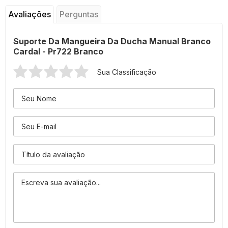
Avaliações
Perguntas
Suporte Da Mangueira Da Ducha Manual Branco
Cardal - Pr722 Branco
Sua Classificação