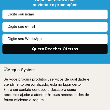
novidade e promoções
Se você procura produtos , serviços de qualidade e
atendimento personalizado, está no lugar certo.
Entre em contato conosco e descubra como
podemos ajudar a atender às suas necessidades de
forma eficiente e segura!