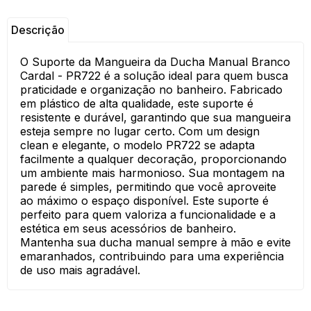
Descrição
O Suporte da Mangueira da Ducha Manual Branco
Cardal - PR722 é a solução ideal para quem busca
praticidade e organização no banheiro. Fabricado
em plástico de alta qualidade, este suporte é
resistente e durável, garantindo que sua mangueira
esteja sempre no lugar certo. Com um design
clean e elegante, o modelo PR722 se adapta
facilmente a qualquer decoração, proporcionando
um ambiente mais harmonioso. Sua montagem na
parede é simples, permitindo que você aproveite
ao máximo o espaço disponível. Este suporte é
perfeito para quem valoriza a funcionalidade e a
estética em seus acessórios de banheiro.
Mantenha sua ducha manual sempre à mão e evite
emaranhados, contribuindo para uma experiência
de uso mais agradável.