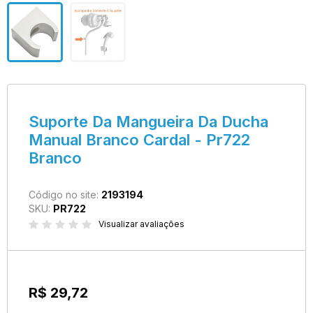
Suporte Da Mangueira Da Ducha
Manual Branco Cardal - Pr722
Branco
Código no site:
2193194
SKU:
PR722
Visualizar avaliações
R$ 29,72