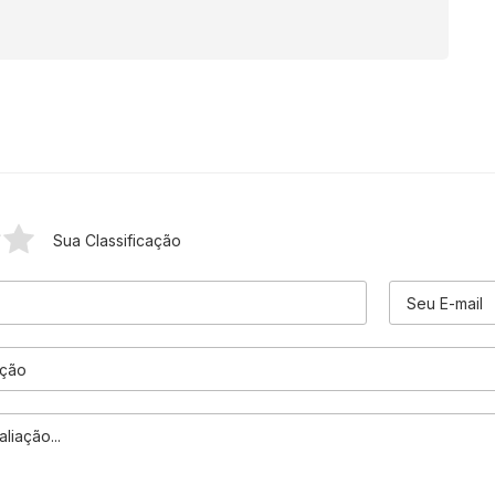
Sua Classificação