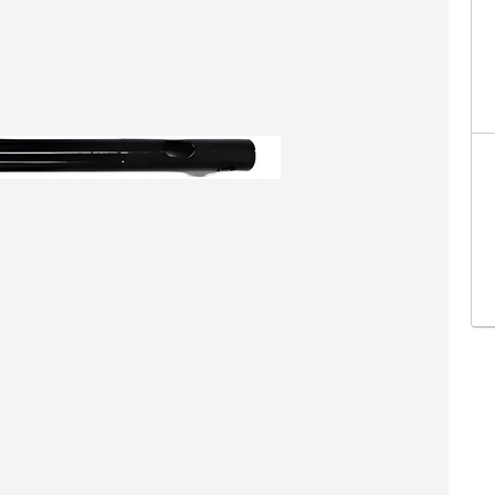
Facebo