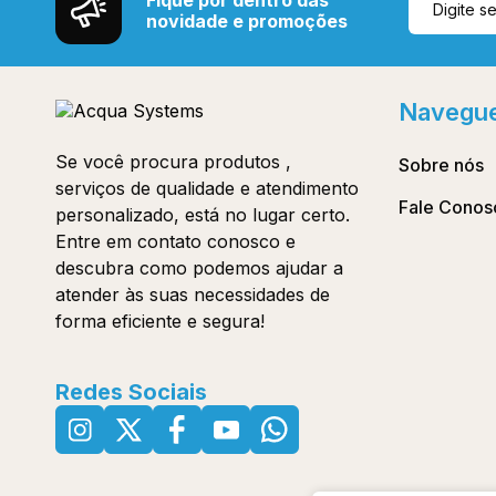
Fique por dentro das
novidade e promoções
Navegu
Se você procura produtos ,
Sobre nós
serviços de qualidade e atendimento
Fale Conos
personalizado, está no lugar certo.
Entre em contato conosco e
descubra como podemos ajudar a
atender às suas necessidades de
forma eficiente e segura!
Redes Sociais