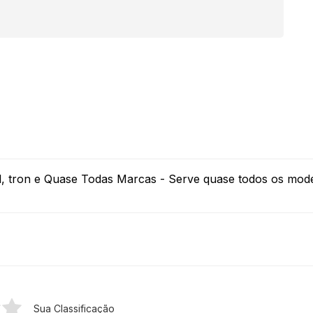
ol, tron e Quase Todas Marcas - Serve quase todos os model
Sua Classificação