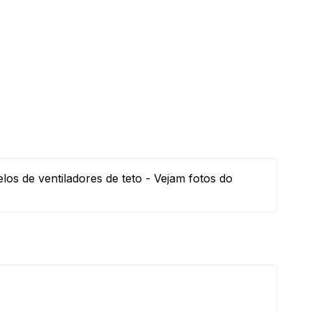
os de ventiladores de teto - Vejam fotos do