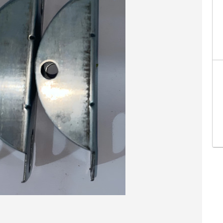
Facebo