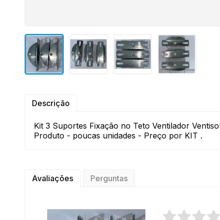
Descrição
Kit 3 Suportes Fixação no Teto Ventilador Ventis
Produto - poucas unidades - Preço por KIT .
Avaliações
Perguntas