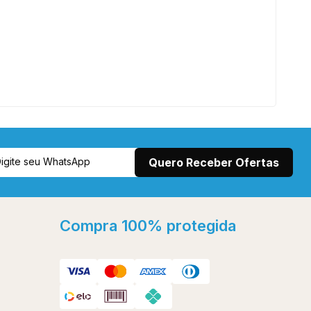
Compra 100% protegida