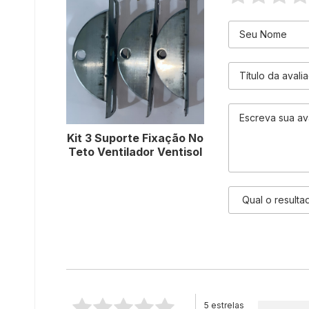
Kit 3 Suporte Fixação No
Teto Ventilador Ventisol
5 estrelas