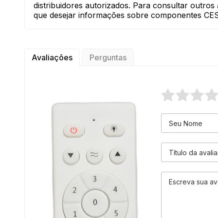
distribuidores autorizados. Para consultar outro
que desejar informações sobre componentes C
Avaliações
Perguntas