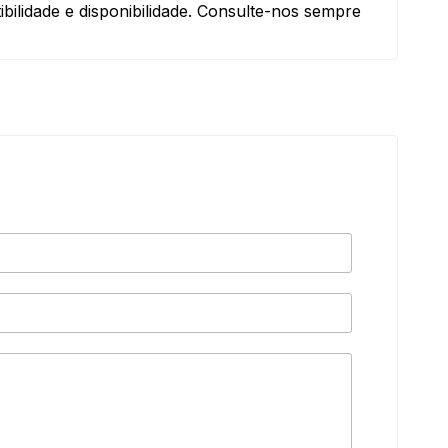
bilidade e disponibilidade. Consulte-nos sempre