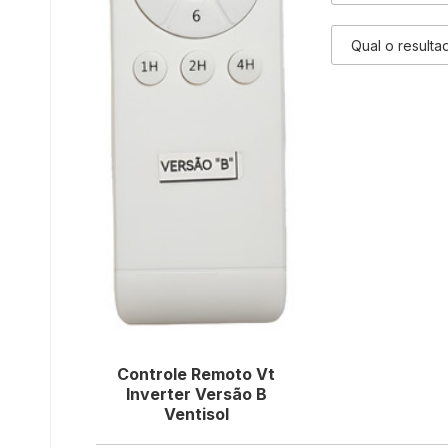
Controle Remoto Vt
Inverter Versão B
Ventisol