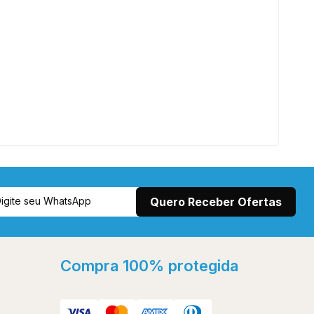
Compra 100% protegida