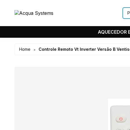
AQUECEDOR E
Home
Controle Remoto Vt Inverter Versão B Ventis
>