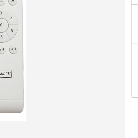
Facebo