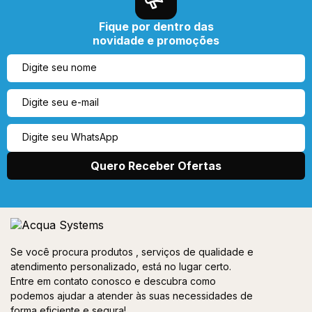
Fique por dentro das
novidade e promoções
Se você procura produtos , serviços de qualidade e
atendimento personalizado, está no lugar certo.
Entre em contato conosco e descubra como
podemos ajudar a atender às suas necessidades de
forma eficiente e segura!