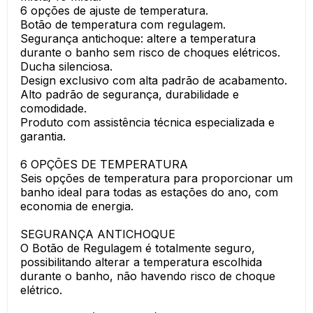
6 opções de ajuste de temperatura.
Botão de temperatura com regulagem.
Segurança antichoque: altere a temperatura
durante o banho sem risco de choques elétricos.
Ducha silenciosa.
Design exclusivo com alta padrão de acabamento.
Alto padrão de segurança, durabilidade e
comodidade.
Produto com assistência técnica especializada e
garantia.
6 OPÇÕES DE TEMPERATURA
Seis opções de temperatura para proporcionar um
banho ideal para todas as estações do ano, com
economia de energia.
SEGURANÇA ANTICHOQUE
O Botão de Regulagem é totalmente seguro,
possibilitando alterar a temperatura escolhida
durante o banho, não havendo risco de choque
elétrico.