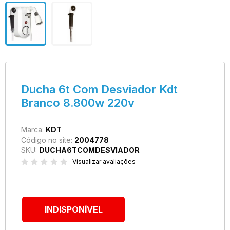
Ducha 6t Com Desviador Kdt
Branco 8.800w 220v
Marca:
KDT
Código no site:
2004778
SKU:
DUCHA6TCOMDESVIADOR
Visualizar avaliações
INDISPONÍVEL