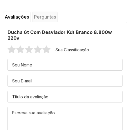
Avaliações
Perguntas
Ducha 6t Com Desviador Kdt Branco 8.800w
220v
Sua Classificação