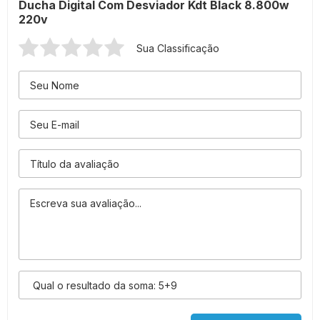
Ducha Digital Com Desviador Kdt Black 8.800w
220v
Sua Classificação