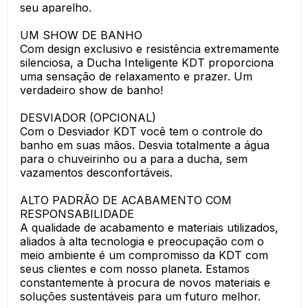
seu aparelho.
UM SHOW DE BANHO
Com design exclusivo e resistência extremamente
silenciosa, a Ducha Inteligente KDT proporciona
uma sensação de relaxamento e prazer. Um
verdadeiro show de banho!
DESVIADOR (OPCIONAL)
Com o Desviador KDT você tem o controle do
banho em suas mãos. Desvia totalmente a água
para o chuveirinho ou a para a ducha, sem
vazamentos desconfortáveis.
ALTO PADRÃO DE ACABAMENTO COM
RESPONSABILIDADE
A qualidade de acabamento e materiais utilizados,
aliados à alta tecnologia e preocupação com o
meio ambiente é um compromisso da KDT com
seus clientes e com nosso planeta. Estamos
constantemente à procura de novos materiais e
soluções sustentáveis para um futuro melhor.