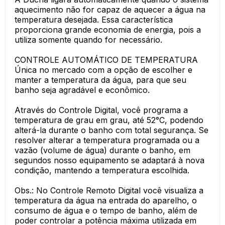
aquecimento não for capaz de aquecer a água na
temperatura desejada. Essa característica
proporciona grande economia de energia, pois a
utiliza somente quando for necessário.
CONTROLE AUTOMÁTICO DE TEMPERATURA
Única no mercado com a opção de escolher e
manter a temperatura da água, para que seu
banho seja agradável e econômico.
Através do Controle Digital, você programa a
temperatura de grau em grau, até 52°C, podendo
alterá-la durante o banho com total segurança. Se
resolver alterar a temperatura programada ou a
vazão (volume de água) durante o banho, em
segundos nosso equipamento se adaptará à nova
condição, mantendo a temperatura escolhida.
Obs.: No Controle Remoto Digital você visualiza a
temperatura da água na entrada do aparelho, o
consumo de água e o tempo de banho, além de
poder controlar a potência máxima utilizada em