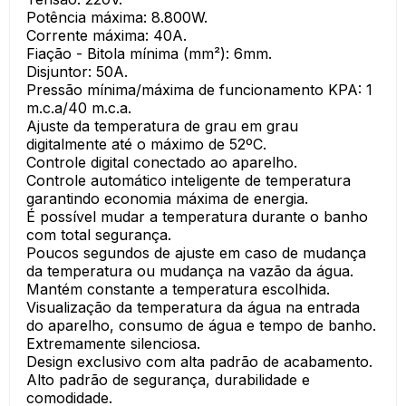
Potência máxima: 8.800W.
Corrente máxima: 40A.
Fiação - Bitola mínima (mm²): 6mm.
Disjuntor: 50A.
Pressão mínima/máxima de funcionamento KPA: 1
m.c.a/40 m.c.a.
Ajuste da temperatura de grau em grau
digitalmente até o máximo de 52ºC.
Controle digital conectado ao aparelho.
Controle automático inteligente de temperatura
garantindo economia máxima de energia.
É possível mudar a temperatura durante o banho
com total segurança.
Poucos segundos de ajuste em caso de mudança
da temperatura ou mudança na vazão da água.
Mantém constante a temperatura escolhida.
Visualização da temperatura da água na entrada
do aparelho, consumo de água e tempo de banho.
Extremamente silenciosa.
Design exclusivo com alta padrão de acabamento.
Alto padrão de segurança, durabilidade e
comodidade.