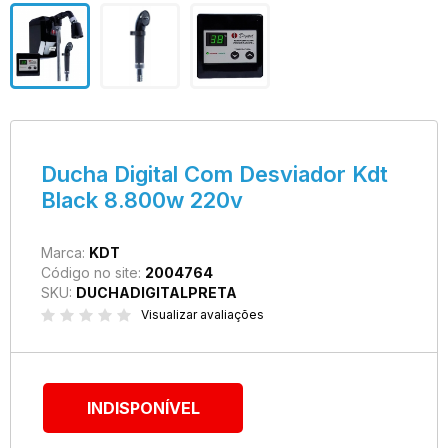
Ducha Digital Com Desviador Kdt
Black 8.800w 220v
Marca:
KDT
Código no site:
2004764
SKU:
DUCHADIGITALPRETA
Visualizar avaliações
INDISPONÍVEL