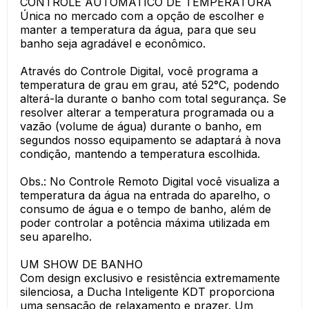
CONTROLE AUTOMÁTICO DE TEMPERATURA
Única no mercado com a opção de escolher e
manter a temperatura da água, para que seu
banho seja agradável e econômico.
Através do Controle Digital, você programa a
temperatura de grau em grau, até 52°C, podendo
alterá-la durante o banho com total segurança. Se
resolver alterar a temperatura programada ou a
vazão (volume de água) durante o banho, em
segundos nosso equipamento se adaptará à nova
condição, mantendo a temperatura escolhida.
Obs.: No Controle Remoto Digital você visualiza a
temperatura da água na entrada do aparelho, o
consumo de água e o tempo de banho, além de
poder controlar a potência máxima utilizada em
seu aparelho.
UM SHOW DE BANHO
Com design exclusivo e resistência extremamente
silenciosa, a Ducha Inteligente KDT proporciona
uma sensação de relaxamento e prazer. Um