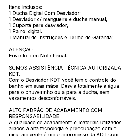
Itens Inclusos:
1 Ducha Digital Com Desviador;
1 Desviador c/ mangueira e ducha manual;
1 Suporte para desviador;
1 Painel digital.
1 Manual de Instruções e Termo de Garantia;
ATENÇÃO
Enviado com Nota Fiscal.
SOMOS ASSISTÊNCIA TÉCNICA AUTORIZADA
KDT.
Com o Desviador KDT você tem o controle do
banho em suas mãos. Desvia totalmente a água
para o chuveirinho ou a para a ducha, sem
vazamentos desconfortáveis.
ALTO PADRÃO DE ACABAMENTO COM
RESPONSABILIDADE
A qualidade de acabamento e materiais utilizados,
aliados à alta tecnologia e preocupação com o
meio ambiente é um compromisso da KDT com