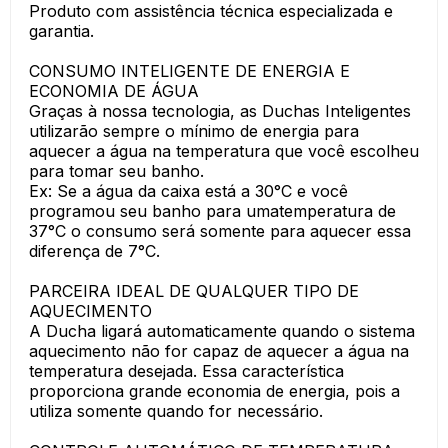
Produto com assistência técnica especializada e
garantia.
CONSUMO INTELIGENTE DE ENERGIA E
ECONOMIA DE ÁGUA
Graças à nossa tecnologia, as Duchas Inteligentes
utilizarão sempre o mínimo de energia para
aquecer a água na temperatura que você escolheu
para tomar seu banho.
Ex: Se a água da caixa está a 30°C e você
programou seu banho para umatemperatura de
37°C o consumo será somente para aquecer essa
diferença de 7°C.
PARCEIRA IDEAL DE QUALQUER TIPO DE
AQUECIMENTO
A Ducha ligará automaticamente quando o sistema
aquecimento não for capaz de aquecer a água na
temperatura desejada. Essa característica
proporciona grande economia de energia, pois a
utiliza somente quando for necessário.