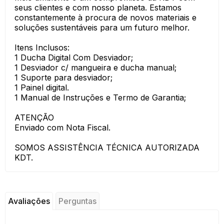
seus clientes e com nosso planeta. Estamos
constantemente à procura de novos materiais e
soluções sustentáveis para um futuro melhor.
Itens Inclusos:
1 Ducha Digital Com Desviador;
1 Desviador c/ mangueira e ducha manual;
1 Suporte para desviador;
1 Painel digital.
1 Manual de Instruções e Termo de Garantia;
ATENÇÃO
Enviado com Nota Fiscal.
SOMOS ASSISTÊNCIA TÉCNICA AUTORIZADA
KDT.
Avaliações
Perguntas