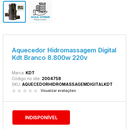
Aquecedor Hidromassagem Digital
Kdt Branco 8.800w 220v
Marca:
KDT
Código no site:
2004758
SKU:
AQUECEDORHIDROMASSAGEMDIGITALKDT
Visualizar avaliações
INDISPONÍVEL