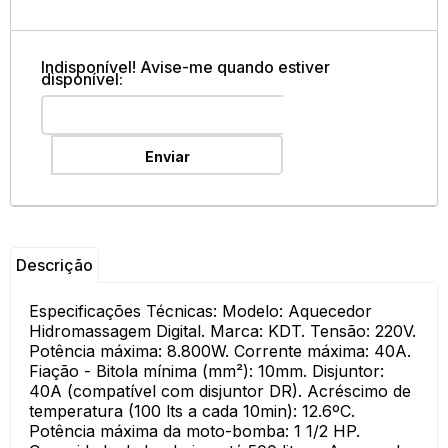
Indisponível! Avise-me quando estiver
disponível:
Enviar
Descrição
Especificações Técnicas: Modelo: Aquecedor
Hidromassagem Digital. Marca: KDT. Tensão: 220V.
Potência máxima: 8.800W. Corrente máxima: 40A.
Fiação - Bitola mínima (mm²): 10mm. Disjuntor:
40A (compatível com disjuntor DR). Acréscimo de
temperatura (100 lts a cada 10min): 12.6ºC.
Potência máxima da moto-bomba: 1 1/2 HP.