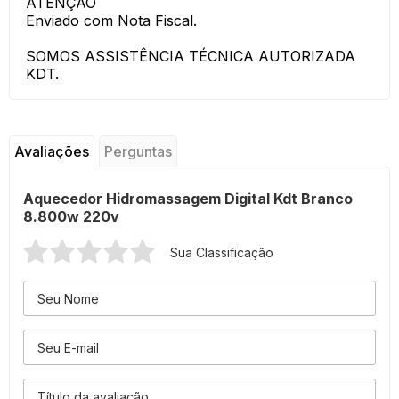
ATENÇÃO
Enviado com Nota Fiscal.
SOMOS ASSISTÊNCIA TÉCNICA AUTORIZADA
KDT.
Avaliações
Perguntas
Aquecedor Hidromassagem Digital Kdt Branco
8.800w 220v
Sua Classificação