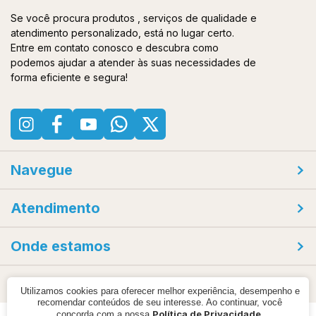
Se você procura produtos , serviços de qualidade e
atendimento personalizado, está no lugar certo.
Entre em contato conosco e descubra como
podemos ajudar a atender às suas necessidades de
forma eficiente e segura!
Navegue
Atendimento
Onde estamos
Compra 100% segura
Utilizamos cookies para oferecer melhor experiência, desempenho e
recomendar conteúdos de seu interesse. Ao continuar, você
Política de Privacidade
concorda com a nossa
.