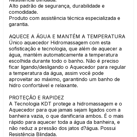
Alto padrão de segurança, durabilidade e
comodidade.
Produto com assistência técnica especializada e
garantia.
AQUECE A ÁGUA E MANTÉM A TEMPERATURA
Único aquecedor Hidromassagem com esta
sofisticação e tecnologia, que além de aquecer a
água, mantém automaticamente a temperatura
escolhida durante todo o banho. Não é preciso
ficar ligando/desligando o Aquecedor para regular
a temperatura da água, assim você pode
aproveitar ao máximo, garantindo um banho de
hidro confortável e relaxante.
PROTEÇÃO E RAPIDEZ
A Tecnologia KDT protege a hidromassagem e o
Aquecedor para que jamais sejam ligados com a
banheira vazia, o que danificaria ambos. É o mais
rápido para aquecer toda a água da banheira, e
não reduz a pressão dos jatos d?água. Possui
Resistência Blindada.