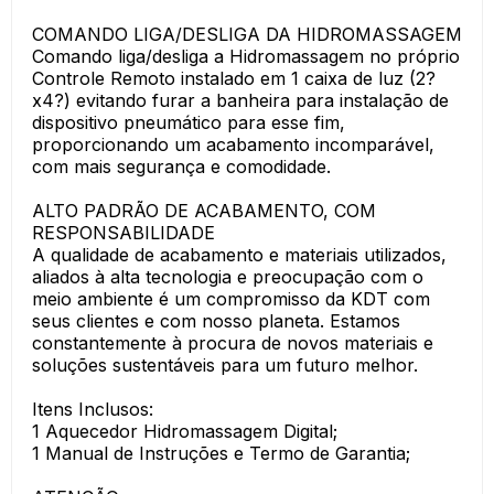
COMANDO LIGA/DESLIGA DA HIDROMASSAGEM
Comando liga/desliga a Hidromassagem no próprio
Controle Remoto instalado em 1 caixa de luz (2?
x4?) evitando furar a banheira para instalação de
dispositivo pneumático para esse fim,
proporcionando um acabamento incomparável,
com mais segurança e comodidade.
ALTO PADRÃO DE ACABAMENTO, COM
RESPONSABILIDADE
A qualidade de acabamento e materiais utilizados,
aliados à alta tecnologia e preocupação com o
meio ambiente é um compromisso da KDT com
seus clientes e com nosso planeta. Estamos
constantemente à procura de novos materiais e
soluções sustentáveis para um futuro melhor.
Itens Inclusos:
1 Aquecedor Hidromassagem Digital;
1 Manual de Instruções e Termo de Garantia;