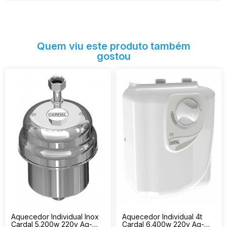
Quem viu este produto também
gostou
Aquecedor Individual Inox
Aquecedor Individual 4t
Cardal 5.200w 220v Aq-
Cardal 6.400w 220v Aq-