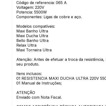
Código de referencia: 065 A
Voltagem: 220V
Potencia: 5500W
Componentes: Ligas de cobre e aço.
Modelos compatíveis:
Maxi Banho Ultra
Maxi Ducha Ultra
Bello Banho Ultra
Relax Ultra
Maxi Torneira Ultra
Atenção: Antes de efetuar a troca da resistência,
seu produto.
Itens inclusos:
01 RESISTENCIA MAXI DUCHA ULTRA 220V 55
01 Manual de Instruções;
ATENÇÃO
Enviado com Nota Fiscal.