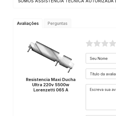
SOMOS ASSISTÊNCIA TÉCNICA AUTORIZADA L
Avaliações
Perguntas
Resistencia Maxi Ducha
Ultra 220v 5500w
Lorenzetti 065 A