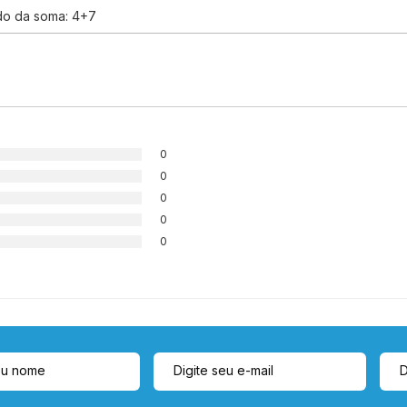
0
0
0
0
0