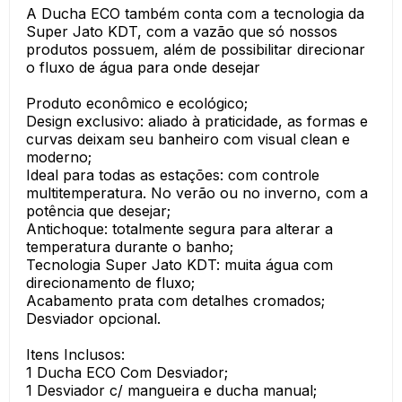
A Ducha ECO também conta com a tecnologia da
Super Jato KDT, com a vazão que só nossos
produtos possuem, além de possibilitar direcionar
o fluxo de água para onde desejar
Produto econômico e ecológico;
Design exclusivo: aliado à praticidade, as formas e
curvas deixam seu banheiro com visual clean e
moderno;
Ideal para todas as estações: com controle
multitemperatura. No verão ou no inverno, com a
potência que desejar;
Antichoque: totalmente segura para alterar a
temperatura durante o banho;
Tecnologia Super Jato KDT: muita água com
direcionamento de fluxo;
Acabamento prata com detalhes cromados;
Desviador opcional.
Itens Inclusos:
1 Ducha ECO Com Desviador;
1 Desviador c/ mangueira e ducha manual;