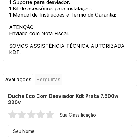
1 Suporte para desviador.
1 Kit de acessórios para instalação.
1 Manual de Instruções e Termo de Garantia;
ATENÇÃO
Enviado com Nota Fiscal.
SOMOS ASSISTÊNCIA TÉCNICA AUTORIZADA
KDT.
Avaliações
Perguntas
Ducha Eco Com Desviador Kdt Prata 7.500w
220v
Sua Classificação