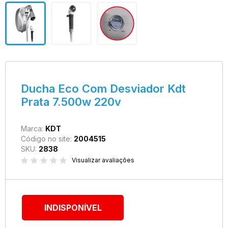
Ducha Eco Com Desviador Kdt
Prata 7.500w 220v
Marca:
KDT
Código no site:
2004515
SKU:
2838
Visualizar avaliações
INDISPONÍVEL