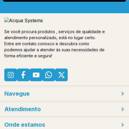
Se você procura produtos , serviços de qualidade e
atendimento personalizado, está no lugar certo.
Entre em contato conosco e descubra como
podemos ajudar a atender às suas necessidades de
forma eficiente e segura!
Navegue
Atendimento
Onde estamos