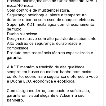
Pressão mínima/máxima de funcionamento KPA: 1
m.c.a/40 m.c.a.
Com controle de multitemperatura.
Segurança antichoque: altere a temperatura
durante o banho sem risco de choques elétricos.
Super jato KDT: muita água com direcionamento
de fluxo.
Ducha silenciosa.
Design exclusivo com alto padrão de acabamento.
Alto padrão de segurança, durabilidade e
comodidade.
Produto com assistência técnica especializada e
garantia.
A KDT mantém a tradição de alta qualidade,
sempre em busca do melhor banho com maior
conforto, economia e segurança e oferece a você
a Ducha ECO, econômica e ecológica.
Com design moderno, compacto e sofisticado,
garante um visual elegante e ?clean? a seu
banheiro.