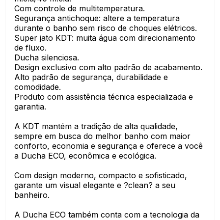
Com controle de multitemperatura.
Segurança antichoque: altere a temperatura
durante o banho sem risco de choques elétricos.
Super jato KDT: muita água com direcionamento
de fluxo.
Ducha silenciosa.
Design exclusivo com alto padrão de acabamento.
Alto padrão de segurança, durabilidade e
comodidade.
Produto com assistência técnica especializada e
garantia.
A KDT mantém a tradição de alta qualidade,
sempre em busca do melhor banho com maior
conforto, economia e segurança e oferece a você
a Ducha ECO, econômica e ecológica.
Com design moderno, compacto e sofisticado,
garante um visual elegante e ?clean? a seu
banheiro.
A Ducha ECO também conta com a tecnologia da