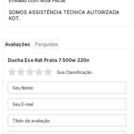
Enviado com Nota Fiscal.
SOMOS ASSISTÊNCIA TÉCNICA AUTORIZADA
KDT.
Avaliações
Perguntas
Ducha Eco Kdt Prata 7.500w 220v
Sua Classificação