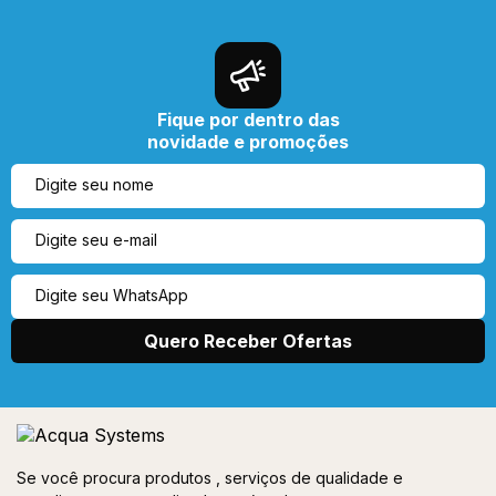
Fique por dentro das
novidade e promoções
Se você procura produtos , serviços de qualidade e