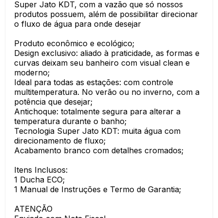
Super Jato KDT, com a vazão que só nossos
produtos possuem, além de possibilitar direcionar
o fluxo de água para onde desejar
Produto econômico e ecológico;
Design exclusivo: aliado à praticidade, as formas e
curvas deixam seu banheiro com visual clean e
moderno;
Ideal para todas as estações: com controle
multitemperatura. No verão ou no inverno, com a
potência que desejar;
Antichoque: totalmente segura para alterar a
temperatura durante o banho;
Tecnologia Super Jato KDT: muita água com
direcionamento de fluxo;
Acabamento branco com detalhes cromados;
Itens Inclusos:
1 Ducha ECO;
1 Manual de Instruções e Termo de Garantia;
ATENÇÃO