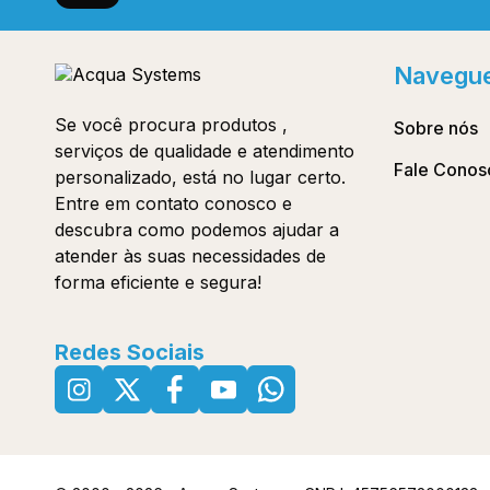
Navegu
Se você procura produtos ,
Sobre nós
serviços de qualidade e atendimento
Fale Conos
personalizado, está no lugar certo.
Entre em contato conosco e
descubra como podemos ajudar a
atender às suas necessidades de
forma eficiente e segura!
Redes Sociais